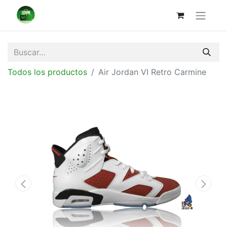
Todos los productos
Air Jordan VI Retro Carmine