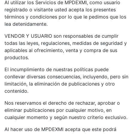
Al utilizar los Servicios de MPDEXMI, como usuario
registrado o visitante usted acepta los presentes
términos y condiciones por lo que le pedimos que los
lea detenidamente.
VENDOR Y USUARIO son responsables de cumplir
todas las leyes, regulaciones, medidas de seguridad y
aplicables al ofrecimiento, venta y compra de sus
productos.
El incumplimiento de nuestras políticas puede
conllevar diversas consecuencias, incluyendo, pero sin
limitación, la eliminación de publicaciones y otro
contenido.
Nos reservamos el derecho de rechazar, aprobar o
eliminar publicaciones por cualquier motivo, en
cualquier momento y según nuestro criterio exclusivo.
Al hacer uso de MPDEXMI acepta que este podrá