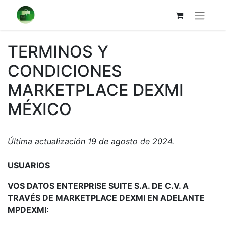
TERMINOS Y
CONDICIONES
MARKETPLACE DEXMI
MÉXICO
Última actualización 19 de agosto de 2024.
USUARIOS
VOS DATOS ENTERPRISE SUITE S.A. DE C.V. A
TRAVÉS DE MARKETPLACE DEXMI EN ADELANTE
MPDEXMI: