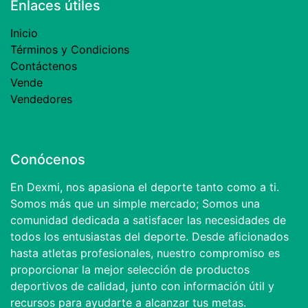
Enlaces útiles
Inicio
Términos y Condicions
Contáctenos
Vende
Vendedores
Conócenos
En Dexmi, nos apasiona el deporte tanto como a ti.
Somos más que un simple mercado; Somos una
comunidad dedicada a satisfacer las necesidades de
todos los entusiastas del deporte. Desde aficionados
hasta atletas profesionales, nuestro compromiso es
proporcionar la mejor selección de productos
deportivos de calidad, junto con información útil y
recursos para ayudarte a alcanzar tus metas.