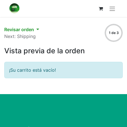
Revisar orden
1 de 3
Next: Shipping
Vista previa de la orden
¡Su carrito está vacío!