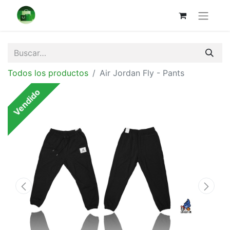
Todos los productos
Air Jordan Fly - Pants
Vendido