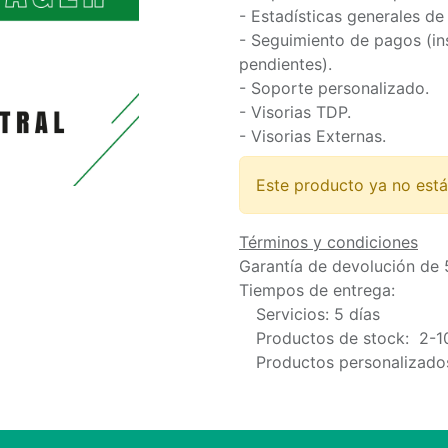
- Estadísticas generales de 
- Seguimiento de pagos (in
pendientes).
- Soporte personalizado.
- Visorias TDP.
- Visorias Externas.
Este producto ya no está
Términos y condiciones
Garantía de devolución de 
Tiempos de entrega:
​Servicios: 5 días
​Productos de stock: 2-1
​Productos personalizados