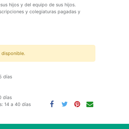
sus hijos y del equipo de sus hijos.
scripciones y colegiaturas pagadas y
 disponible.
5 días
0 días
: 14 a 40 días