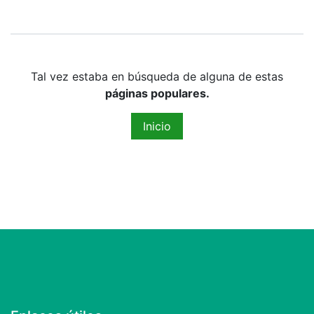
Tal vez estaba en búsqueda de alguna de estas
páginas populares.
Inicio