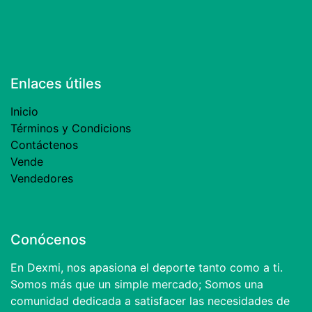
Enlaces útiles
Inicio
Términos y Condicions
Contáctenos
Vende
Vendedores
Conócenos
En Dexmi, nos apasiona el deporte tanto como a ti.
Somos más que un simple mercado; Somos una
comunidad dedicada a satisfacer las necesidades de