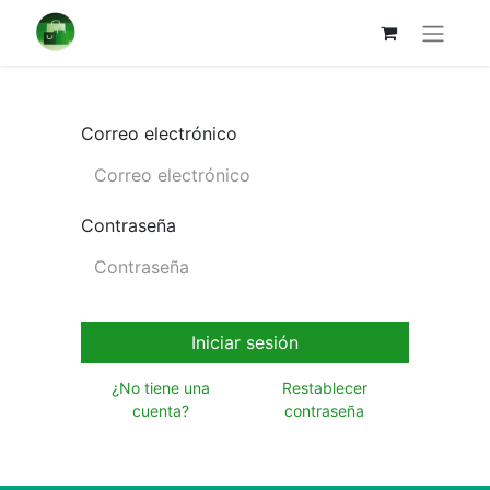
Correo electrónico
Contraseña
Iniciar sesión
¿No tiene una
Restablecer
cuenta?
contraseña