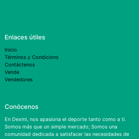
Enlaces útiles
Inicio
Términos y Condicions
Contáctenos
Vende
Vendedores
Conócenos
En Dexmi, nos apasiona el deporte tanto como a ti.
Somos más que un simple mercado; Somos una
comunidad dedicada a satisfacer las necesidades de