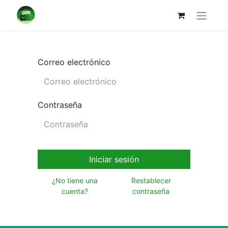
Correo electrónico
Contraseña
Iniciar sesión
¿No tiene una
Restablecer
cuenta?
contraseña